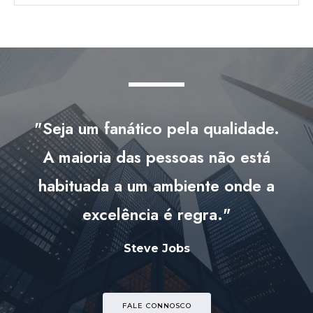
"Seja um fanático pela qualidade.
A maioria das pessoas não está
habituada a um ambiente onde a
excelência é regra."
Steve Jobs
FALE CONNOSCO