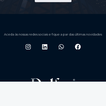
Aceda às nossas redes sociais e fique a par das últimas novidades