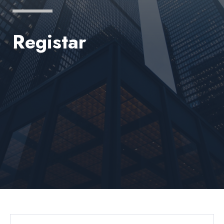
Registar