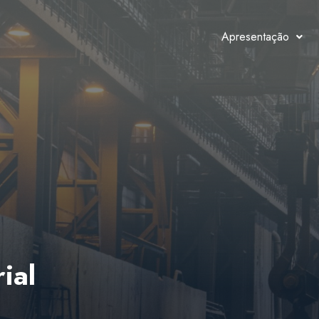
Apresentação
ial