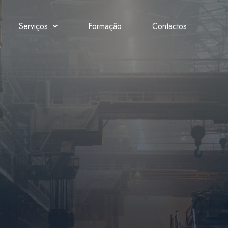
Serviços
Formação
Contactos