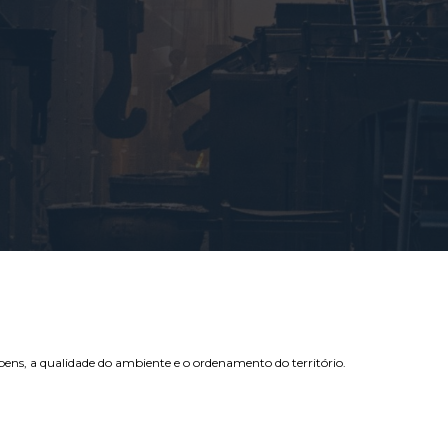
e bens, a qualidade do ambiente e o ordenamento do território.