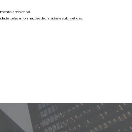
ciamento ambiental.
idade pelas informações declaradas e submetidas.