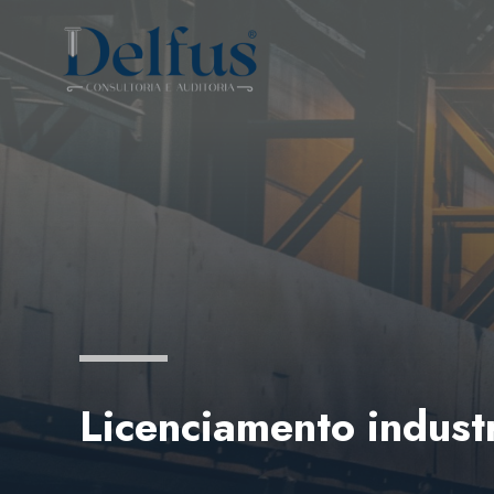
Licenciamento industr