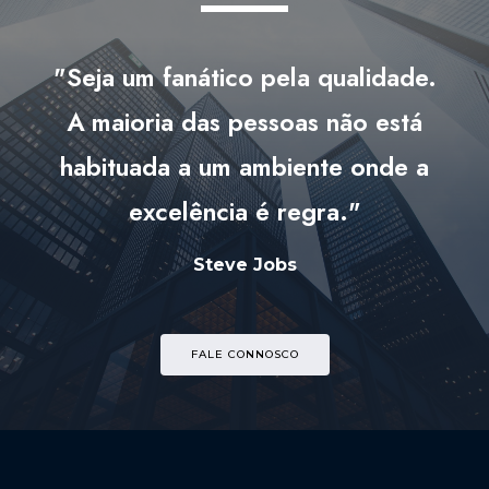
"Seja um fanático pela qualidade.
A maioria das pessoas não está
habituada a um ambiente onde a
excelência é regra."
Steve Jobs
FALE CONNOSCO