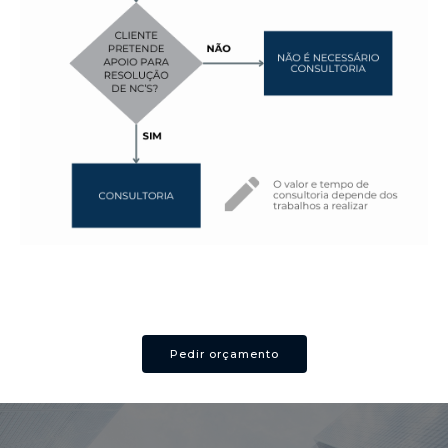
Pedir orçamento