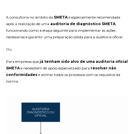
A consultoria no âmbito da
SMETA
é especialmente recomendada
após a realização de uma
auditoria de diagnóstico SMETA
,
funcionando como a etapa seguinte para implementar as ações
necessárias e garantir uma preparação sólida para a auditoria oficial.
Ou
Para empresas que
já tenham sido alvo de uma auditoria oficial
SMETA
e necessitem de apoio especializado para
resolver não
conformidades
e alinhar todos os processos com os requisitos da
norma.