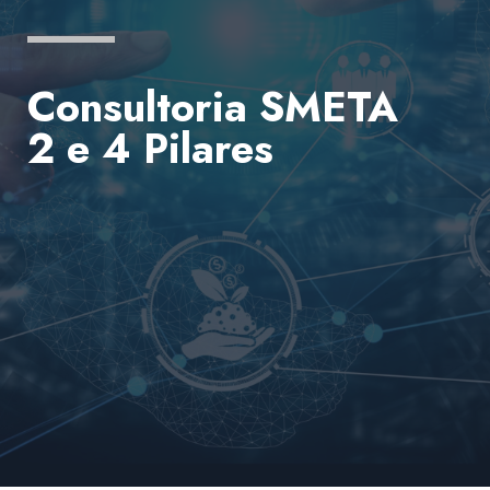
Consultoria SMETA
2 e 4 Pilares