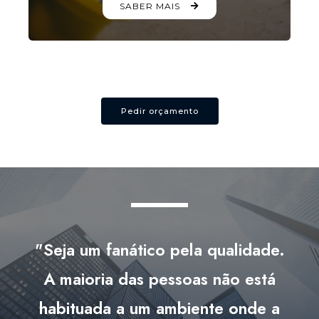
SABER MAIS
Pedir orçamento
"Seja um fanático pela qualidade.
A maioria das pessoas não está
habituada a um ambiente onde a