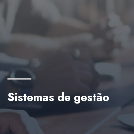
Sistemas de gestão