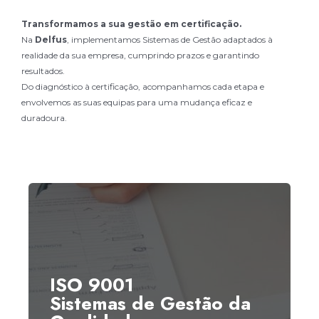
Transformamos a sua gestão em certificação.
Na
Delfus
, implementamos Sistemas de Gestão adaptados à
realidade da sua empresa, cumprindo prazos e garantindo
resultados.
Do diagnóstico à certificação, acompanhamos cada etapa e
envolvemos as suas equipas para uma mudança eficaz e
duradoura.
ISO 9001
Sistemas de Gestão da