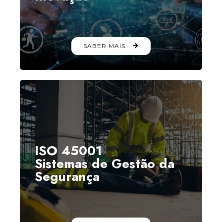
SABER MAIS
ISO 45001
Sistemas de Gestão da
Segurança