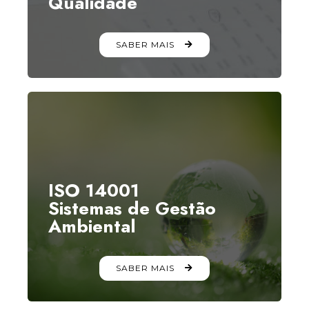
Qualidade
SABER MAIS
ISO 14001
Sistemas de Gestão
Ambiental
SABER MAIS