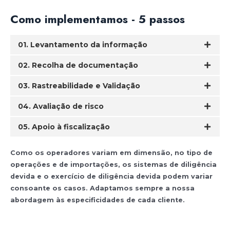
Como implementamos - 5 passos
01. Levantamento da informação
02. Recolha de documentação
03. Rastreabilidade e Validação
04. Avaliação de risco
05. Apoio à fiscalização
Como os operadores variam em dimensão, no tipo de
operações e de importações, os sistemas de diligência
devida e o exercício de diligência devida podem variar
consoante os casos. Adaptamos sempre a nossa
abordagem às especificidades de cada cliente.