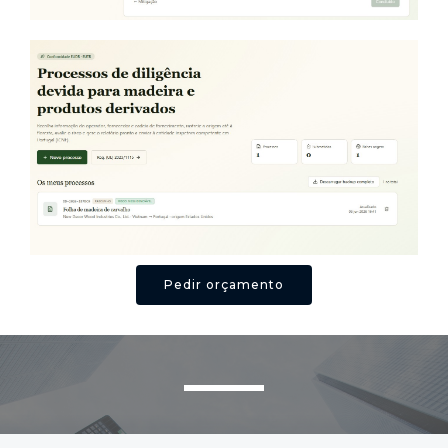
Pedir orçamento