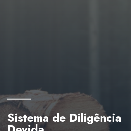
Sistema de Diligência
Devida