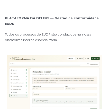
PLATAFORMA DA DELFUS — Gestão de conformidade
EUDR
Todos os processos de EUDR são conduzidos na nossa
plataforma interna especializada.