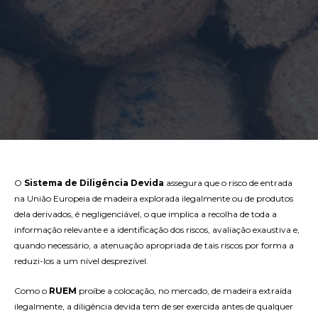
O
Sistema de Diligência Devida
assegura que o risco de entrada
na União Europeia de madeira explorada ilegalmente ou de produtos
dela derivados, é negligenciável, o que implica a recolha de toda a
informação relevante e a identificação dos riscos, avaliação exaustiva e,
quando necessário, a atenuação apropriada de tais riscos por forma a
reduzi-los a um nível desprezível.
Como o
RUEM
proíbe a colocação, no mercado, de madeira extraída
ilegalmente, a diligência devida tem de ser exercida antes de qualquer