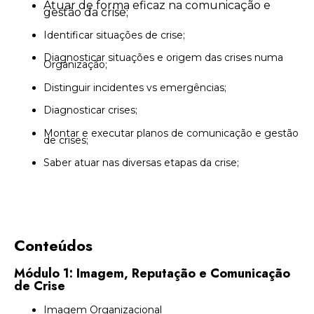
Atuar de forma eficaz na comunicação e
gestão da crise;
Identificar situações de crise;
Diagnosticar situações e origem das crises numa
Organização;
Distinguir incidentes vs emergências;
Diagnosticar crises;
Montar e executar planos de comunicação e gestão
de crises;
Saber atuar nas diversas etapas da crise;
Conteúdos
Módulo 1: Imagem, Reputação e Comunicação
de Crise
Imagem Organizacional