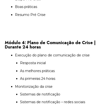
Boas práticas
Resumo Pré Crise
Módulo 4: Plano de Comunicação de Crise |
Durante 24 horas
Execução do plano de comunicação de crise
Resposta inicial
As melhores práticas
As primeiras 24 horas
Monitorização da crise
Sistemas de notificação
Sistemas de notificação – redes sociais