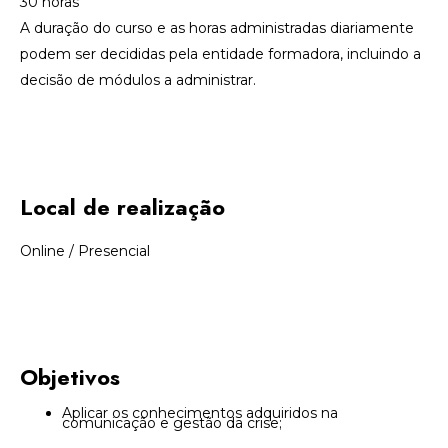
30 horas
A duração do curso e as horas administradas diariamente
podem ser decididas pela entidade formadora, incluindo a
decisão de módulos a administrar.
Local de realização
Online
/ Presencial
Objetivos
Aplicar os conhecimentos adquiridos na
comunicação e gestão da crise;