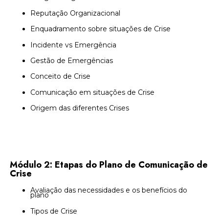
Reputação Organizacional
Enquadramento sobre situações de Crise
Incidente vs Emergência
Gestão de Emergências
Conceito de Crise
Comunicação em situações de Crise
Origem das diferentes Crises
Módulo 2: Etapas do Plano de Comunicação de
Crise
Avaliação das necessidades e os benefícios do
plano
Tipos de Crise