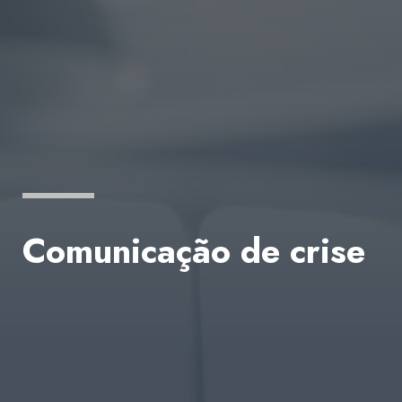
Comunicação de crise