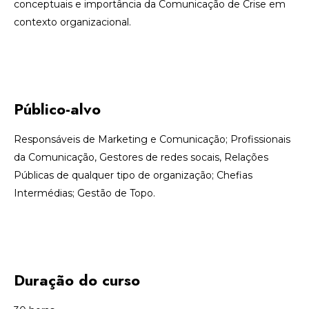
conceptuais e importância d
a Comunicação de Crise
em
contexto organizacional
.
Público-alvo
Responsáveis de Marketing e Comunicação
;
Profissionais
da Comunicação, Gestores de redes socais,
Relações
Públicas
de qualquer tipo de organização;
Chefias
Intermédias; Gestão de Topo.
Duração do curso