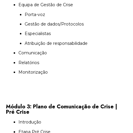
Equipa de Gestão de Crise
Porta-voz
Gestão de dados/Protocolos
Especialistas
Atribuição de responsabilidade
Comunicação
Relatórios
Monitorização
Módulo 3: Plano de Comunicação de Crise |
Pré Crise
Introdução
Etapa Pré Crise